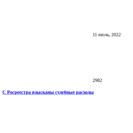
11 июль, 2022
2982
С Росреестра взысканы судебные расходы