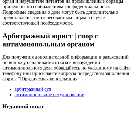
орган и нарушителе патентов на промышленные образцы
приведены по соображениям конфиденциальности.
Подробные сведения о деле могут быть дополнительно
представлены заинтересованным лицам в случае
соответствующей необходимости.
Арбитражный юрист | спор с
антимонопольным органом
Для получения дополнительной информации и разъяснений
по вопросу оспаривания отказа в возбуждении
антимонопольного дела обращайтесь по указанному на сайте
телефону или присылайте вопросы посредством заполнения
формы "Юридическая консультация".
арбитражный суд
антимонопольное регулирование
Недавний опыт