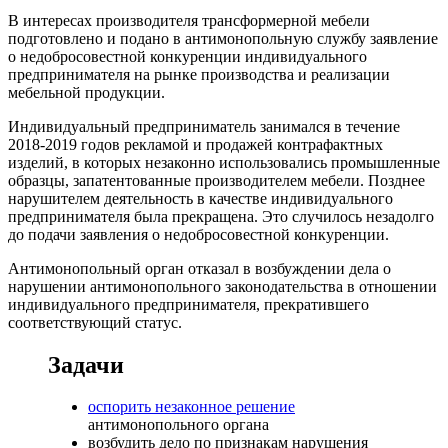
В интересах производителя трансформерной мебели
подготовлено и подано в антимонопольную службу заявление
о недобросовестной конкуренции индивидуального
предпринимателя на рынке производства и реализации
мебельной продукции.
Индивидуальный предприниматель занимался в течение
2018-2019 годов рекламой и продажей контрафактных
изделий, в которых незаконно использовались промышленные
образцы, запатентованные производителем мебели. Позднее
нарушителем деятельность в качестве индивидуального
предпринимателя была прекращена. Это случилось незадолго
до подачи заявления о недобросовестной конкуренции.
Антимонопольный орган отказал в возбуждении дела о
нарушении антимонопольного законодательства в отношении
индивидуального предпринимателя, прекратившего
соответствующий статус.
Задачи
оспорить незаконное решение
антимонопольного органа
возбудить дело по признакам нарушения