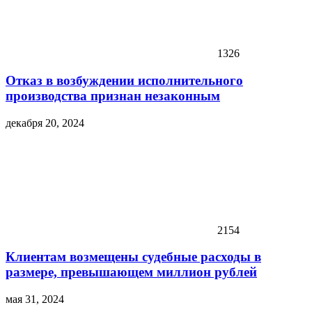
1326
Отказ в возбуждении исполнительного
производства признан незаконным
декабря 20, 2024
2154
Клиентам возмещены судебные расходы в
размере, превышающем миллион рублей
мая 31, 2024