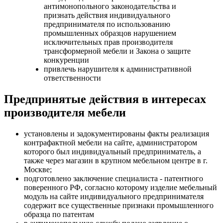
антимонопольного законодательства и
признать действия индивидуального
предпринимателя по использованию
промышленных образцов нарушением
исключительных прав производителя
трансформерной мебели и Закона о защите
конкуренции
привлечь нарушителя к административной
ответственности
Предпринятые действия в интересах
производителя мебели
установлены и задокументированы факты реализация
контрафактной мебели на сайте, администратором
которого был индивидуальный предприниматель, а
также через магазин в крупном мебельном центре в г.
Москве;
подготовлено заключение специалиста - патентного
поверенного РФ, согласно которому изделие мебельный
модуль на сайте индивидуального предпринимателя
содержит все существенные признаки промышленного
образца по патентам