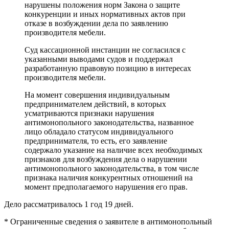
нарушены положения норм Закона о защите
конкуренции и иных нормативных актов при
отказе в возбуждении дела по заявлению
производителя мебели.
Суд кассационной инстанции не согласился с
указанными выводами судов и поддержал
разработанную правовую позицию в интересах
производителя мебели.
На момент совершения индивидуальным
предпринимателем действий, в которых
усматриваются признаки нарушения
антимонопольного законодательства, названное
лицо обладало статусом индивидуального
предпринимателя, то есть, его заявление
содержало указание на наличие всех необходимых
признаков для возбуждения дела о нарушении
антимонопольного законодательства, в том числе
признака наличия конкурентных отношений на
момент предполагаемого нарушения его прав.
Дело рассматривалось 1 год 19 дней.
* Ограниченные сведения о заявителе в антимонопольный