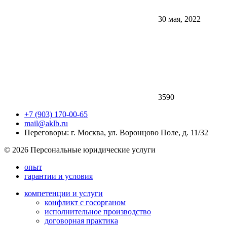
30 мая, 2022
3590
+7 (903) 170-00-65
mail@aklb.ru
Переговоры: г. Москва, ул. Воронцово Поле, д. 11/32
© 2026 Персональные юридические услуги
опыт
гарантии и условия
компетенции и услуги
конфликт с госорганом
исполнительное производство
договорная практика