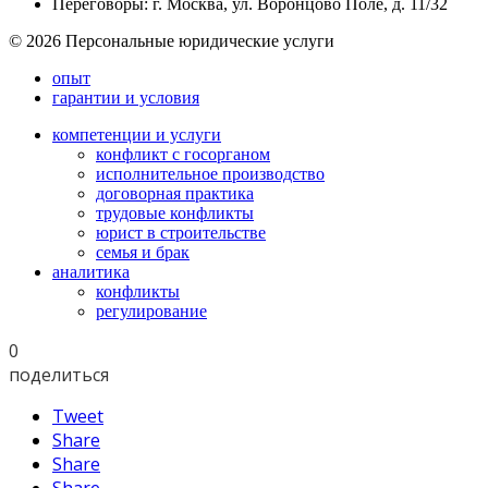
Переговоры: г. Москва, ул. Воронцово Поле, д. 11/32
© 2026 Персональные юридические услуги
опыт
гарантии и условия
компетенции и услуги
конфликт с госорганом
исполнительное производство
договорная практика
трудовые конфликты
юрист в строительстве
семья и брак
аналитика
конфликты
регулирование
0
поделиться
Tweet
Share
Share