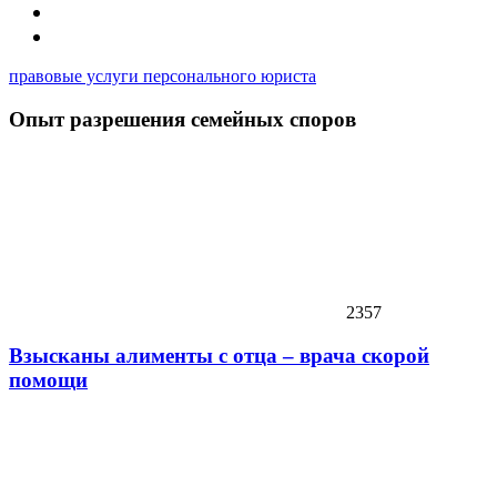
правовые услуги персонального юриста
Опыт разрешения семейных споров
2357
Взысканы алименты с отца – врача скорой
помощи