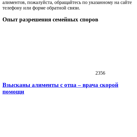
алиментов, пожалуйста, обращайтесь по указанному на сайте
телефону или форме обратной связи.
Опыт разрешения семейных споров
2356
Взысканы алименты с отца – врача скорой
помощи