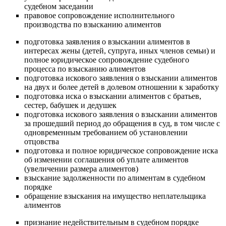
судебном заседании
правовое сопровождение исполнительного
производства по взысканию алиментов
подготовка заявления о взыскании алиментов в
интересах жены (детей, супруга, иных членов семьи) и
полное юридическое сопровождение судебного
процесса по взысканию алиментов
подготовка искового заявления о взыскании алиментов
на двух и более детей в долевом отношении к заработку
подготовка иска о взыскании алиментов с братьев,
сестер, бабушек и дедушек
подготовка искового заявления о взыскании алиментов
за прошедший период до обращения в суд, в том числе с
одновременным требованием об установлении
отцовства
подготовка и полное юридическое сопровождение иска
об изменении соглашения об уплате алиментов
(увеличении размера алиментов)
взыскание задолженности по алиментам в судебном
порядке
обращение взыскания на имущество неплательщика
алиментов
признание недействительным в судебном порядке