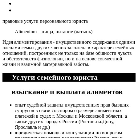
правовые услуги персонального юриста
Alimentum – пища, питание (латынь)
Идея алиментирования - имущественного содержания одними
членами семьи других членов заложена в характере семейных
отношений, построенных не только на базе общности чувств
и обстоятельств физиологии, но и на основе совместной
жизни и взаимной материальной заботы.
Услуги семейного юриста
взыскание и выплата алиментов
опыт судебной защиты имущественных прав бывших
супругов в связи со спором о размере алиментных
платежей в судах г. Москвы и Московской области, а
также других городах России (Ростов-на-Дону,
Ярославль и др.)
юридическая помощь и консультации по вопросам