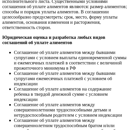
исполнительного листа. Существенными условиями
соглашения об уплате алиментов являются: размер алиментов;
способы и порядок уплаты алиментов. В соглашении
целесообразно предусмотреть: срок, место, форму уплаты
алиментов, основания изменения и расторжения,
ответственность сторон.
Юридическая оценка и разработка любых видов
соглашений об уплате алиментов
Соглашение об уплате алиментов между бывшими
супругами с условием выплаты единовременной суммы
и ежемесячных платежей в соответствии с величиной
прожиточного минимума в РФ
Соглашение об уплате алиментов между бывшими
супругами ежемесячных платежей с условием об
индексации
Соглашение об уплате алиментов на содержание
ребенка в твердой денежной сумме с условием
индексации
Соглашение об уплате алиментов между
совершеннолетними трудоспособными детьми и
нетрудоспособным родителем с условием индексации
Соглашение об уплате алиментов между
совершеннолетним трудоспособным братом и/или