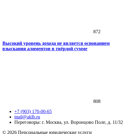
872
Высокий уровень дохода не является основанием
взыскания алиментов в твёрдой сумме
808
+7 (903) 170-00-65
mail@aklb.ru
Переговоры: г. Москва, ул. Воронцово Поле, д. 11/32
© 2026 Персональные юридические услуги