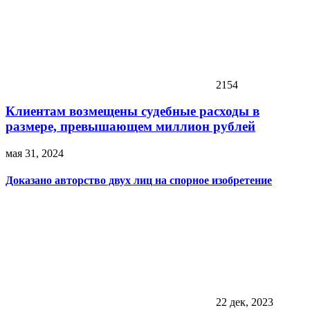
2154
Клиентам возмещены судебные расходы в
размере, превышающем миллион рублей
мая 31, 2024
Доказано авторство двух лиц на спорное изобретение
22 дек, 2023