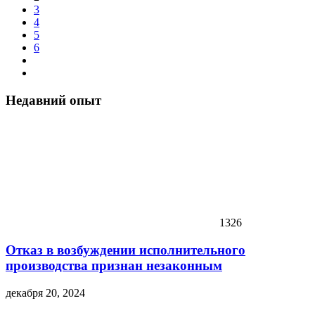
3
4
5
6
Недавний опыт
1326
Отказ в возбуждении исполнительного
производства признан незаконным
декабря 20, 2024