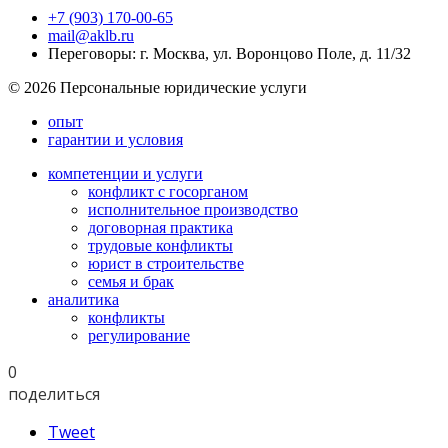
+7 (903) 170-00-65
mail@aklb.ru
Переговоры: г. Москва, ул. Воронцово Поле, д. 11/32
© 2026 Персональные юридические услуги
опыт
гарантии и условия
компетенции и услуги
конфликт с госорганом
исполнительное производство
договорная практика
трудовые конфликты
юрист в строительстве
семья и брак
аналитика
конфликты
регулирование
0
поделиться
Tweet