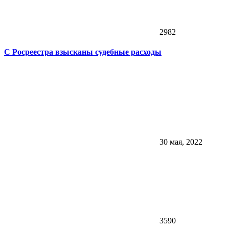
2982
С Росреестра взысканы судебные расходы
30 мая, 2022
3590