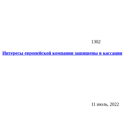
1302
Интересы европейской компании защищены в кассации
11 июль, 2022