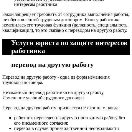
интересам работника
Закон запрещает требовать от сотрудника выполнения работы,
не обусловленной трудовым договором. Если у работника
изменилась его трудовая функция (должность, специальность,
квалификация), то это связано с переводом на другую работу.
Услуги юриста по защите интересов
работника
перевод на другую работу
Перевод на другую работу - одна из форм изменения
трудового договора.
Незаконный перевод работника на другую работу
Изменение условий трудового договора
Перевод на другую работу признается незаконным, когда:
работник переведен на другую постоянную работу без
его письменного согласия;
перевод в случае производственной необходимости