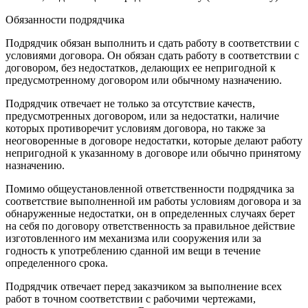
Обязанности подрядчика
Подрядчик обязан выполнить и сдать работу в соответствии с
условиями договора. Он обязан сдать работу в соответствии с
договором, без недостатков, делающих ее непригодной к
предусмотренному договором или обычному назначению.
Подрядчик отвечает не только за отсутствие качеств,
предусмотренных договором, или за недостатки, наличие
которых противоречит условиям договора, но также за
неоговоренные в договоре недостатки, которые делают работу
непригодной к указанному в договоре или обычно принятому
назначению.
Помимо общеустановленной ответственности подрядчика за
соответствие выполненной им работы условиям договора и за
обнаруженные недостатки, он в определенных случаях берет
на себя по договору ответственность за правильное действие
изготовленного им механизма или сооружения или за
годность к употреблению сданной им вещи в течение
определенного срока.
Подрядчик отвечает перед заказчиком за выполнение всех
работ в точном соответствии с рабочими чертежами,