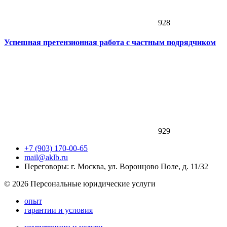
928
Успешная претензионная работа с частным подрядчиком
929
+7 (903) 170-00-65
mail@aklb.ru
Переговоры: г. Москва, ул. Воронцово Поле, д. 11/32
© 2026 Персональные юридические услуги
опыт
гарантии и условия