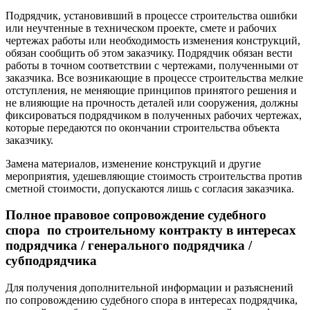
Подрядчик, установивший в процессе строительства ошибки
или неучтенные в техническом проекте, смете и рабочих
чертежах работы или необходимость изменения конструкций,
обязан сообщить об этом заказчику. Подрядчик обязан вести
работы в точном соответствии с чертежами, полученными от
заказчика. Все возникающие в процессе строительства мелкие
отступления, не меняющие принципов принятого решения и
не влияющие на прочность деталей или сооружения, должны
фиксироваться подрядчиком в полученных рабочих чертежах,
которые передаются по окончании строительства объекта
заказчику.
Замена материалов, изменение конструкций и другие
мероприятия, удешевляющие стоимость строительства против
сметной стоимости, допускаются лишь с согласия заказчика.
Полное правовое сопровождение судебного
спора по строительному контракту в интересах
подрядчика / генерального подрядчика /
субподрядчика
Для получения дополнительной информации и разъяснений
по сопровождению судебного спора в интересах подрядчика,