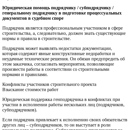
Юридическая помощь подрядчику / субподрядчику /
генеральному подрядчику в подготовке процессуальных
документов в судебном споре
Подрядчик является профессиональным участником в сфере
строительства, а, следовательно, должен знать существующие
нормы и правила в строительстве.
Подрядчик может выявлять недостатки документации,
которая содержит явные конструктивные недоработки и
неудачные технические решения. Он обязан предупредить об
этом заказчика, согласовать мероприятия, позволяющие
произвести работы в соответствии со строительными
нормами и правилами.
Конфликты участников строительного проекта
Взыскание стоимости работ
Юридическая поддержка генподрядчика в конфликтах при
участии в исполнении работы нескольких лиц (подрядчиков,
субподрядчиков).
Если подрядчик привлекает к исполнению своих обязательств
других лиц – субподрядчиков, то он выступает в роли