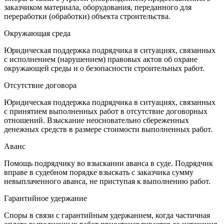
заказчиком материала, оборудования, переданного для
переработки (обработки) объекта строительства.
Окружающая среда
Юридическая поддержка подрядчика в ситуациях, связанных
с исполнением (нарушением) правовых актов об охране
окружающей среды и о безопасности строительных работ.
Отсутствие договора
Юридическая поддержка подрядчика в ситуациях, связанных
с принятием выполненных работ в отсутствие договорных
отношений. Взыскание неосновательно сбереженных
денежных средств в размере стоимости выполненных работ.
Аванс
Помощь подрядчику во взыскании аванса в суде. Подрядчик
вправе в судебном порядке взыскать с заказчика сумму
невыплаченного аванса, не приступая к выполнению работ.
Гарантийное удержание
Споры в связи с гарантийным удержанием, когда частичная