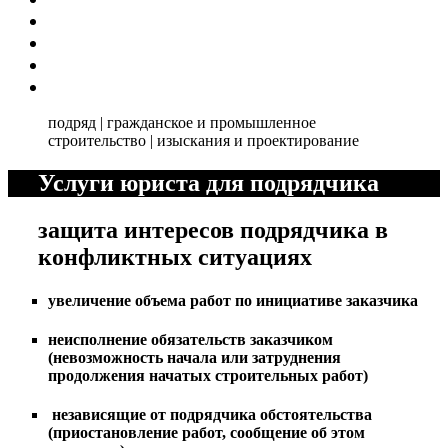
подряд | гражданское и промышленное
строительство | изыскания и проектирование
Услуги юриста для подрядчика
защита интересов подрядчика в
конфликтных ситуациях
увеличение объема работ по инициативе заказчика
неисполнение обязательств заказчиком
(невозможность начала или затруднения
продолжения начатых строительных работ)
независящие от подрядчика обстоятельства
(приостановление работ, сообщение об этом