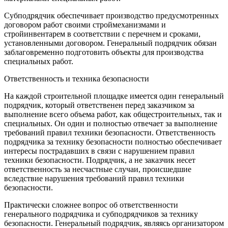
Субподрядчик обеспечивает производство предусмотренных
договором работ своими строймеханизмами и
стройинвентарем в соответствии с перечнем и сроками,
установленными договором. Генеральный подрядчик обязан
заблаговременно подготовить объекты для производства
специальных работ.
Ответственность и техника безопасности
На каждой строительной площадке имеется один генеральный
подрядчик, который ответственен перед заказчиком за
выполнение всего объема работ, как общестроительных, так и
специальных. Он один и полностью отвечает за выполнение
требований правил техники безопасности. Ответственность
подрядчика за технику безопасности полностью обеспечивает
интересы пострадавших в связи с нарушением правил
техники безопасности. Подрядчик, а не заказчик несет
ответственность за несчастные случаи, происшедшие
вследствие нарушения требований правил техники
безопасности.
Практически сложнее вопрос об ответственности
генерального подрядчика и субподрядчиков за технику
безопасности. Генеральный подрядчик, являясь организатором