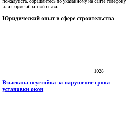
пожалуйста, обращайтесь по указанному на сайте телефону
или форме обратной связи.
Юридический опыт в сфере строительства
1028
Взыскана неустойка за нарушение срока
установки окон